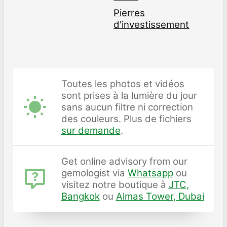
Pierres
d'investissement
Toutes les photos et vidéos
sont prises à la lumière du jour
sans aucun filtre ni correction
des couleurs. Plus de fichiers
sur demande
.
Get online advisory from our
gemologist via
Whatsapp
ou
visitez notre boutique à
JTC,
Bangkok
ou
Almas Tower, Dubai