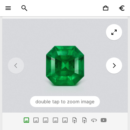
double tap to zoom image