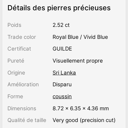
Détails des pierres précieuses
Poids
2.52 ct
Trade color
Royal Blue / Vivid Blue
Certificat
GUILDE
Pureté
visuellement propre
Origine
Sri Lanka
Amélioration
disparu
Forme
coussin
Dimensions
8.72 × 6.35 × 4.36 mm
Qualité de taille
Very good (precision cut)