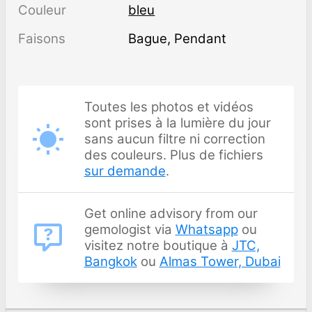
Couleur
bleu
Faisons
Bague, Pendant
Toutes les photos et vidéos
sont prises à la lumière du jour
sans aucun filtre ni correction
des couleurs. Plus de fichiers
sur demande
.
Get online advisory from our
gemologist via
Whatsapp
ou
visitez notre boutique à
JTC,
Bangkok
ou
Almas Tower, Dubai