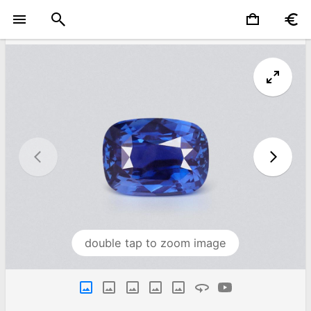
double tap to zoom image