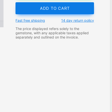
ADD TO CART
Fast free shipping
14 day return policy
The price displayed refers solely to the
gemstone, with any applicable taxes applied
separately and outlined on the invoice.