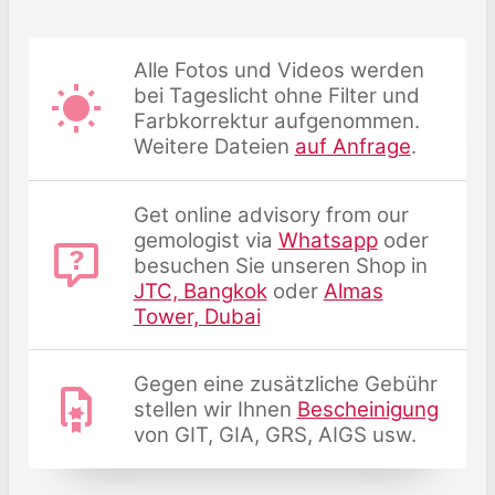
Alle Fotos und Videos werden
bei Tageslicht ohne Filter und
Farbkorrektur aufgenommen.
Weitere Dateien
auf Anfrage
.
Get online advisory from our
gemologist via
Whatsapp
oder
besuchen Sie unseren Shop in
JTC, Bangkok
oder
Almas
Tower, Dubai
Gegen eine zusätzliche Gebühr
stellen wir Ihnen
Bescheinigung
von GIT, GIA, GRS, AIGS usw.