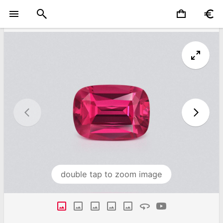
double tap to zoom image