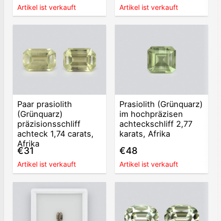
Artikel ist verkauft
Artikel ist verkauft
Paar prasiolith
Prasiolith (Grünquarz)
(Grünquarz)
im hochpräzisen
präzisionsschliff
achteckschliff 2,77
achteck 1,74 carats,
karats, Afrika
Afrika
€31
€48
Artikel ist verkauft
Artikel ist verkauft