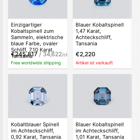
Einzigartiger
Blauer Kobaltspinell
Kobaltspinell zum
1,47 Karat,
Sammeln, elektrische
Achteckschliff,
blaue Farbe, ovaler
Tansania
Schliff, 7,10 Karat,
€245,817
/ 34,622
€2,220
/ct
Tansania
Free worldwide shipping
Artikel ist verkauft
Kobaltblauer Spinell
Blauer Kobaltspinell
im Achteckschliff,
im Achteckschliff,
0,92 Karat, Tansania
1,01 Karat, Tansania