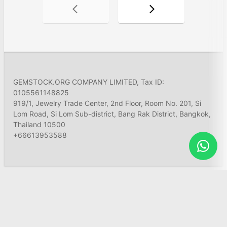
GEMSTOCK.ORG COMPANY LIMITED, Tax ID:
0105561148825
919/1, Jewelry Trade Center, 2nd Floor, Room No. 201, Si
Lom Road, Si Lom Sub-district, Bang Rak District, Bangkok,
Thailand 10500
+66613953588