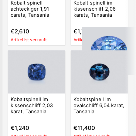
Kobalt spinell
Kobalt spinell im
achteckiger 1,91
kissenschliff 2,06
carats, Tansania
karats, Tansania
€2,610
€1,796
Artikel ist verkauft
Artikel ist verkauft
Kobaltspinell im
Kobaltspinell im
kissenschliff 2,03
ovalschliff 6,04 karat,
karat, Tansania
Tansania
€1,240
€11,400