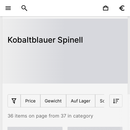
Kobaltblauer Spinell
Price
Gewicht
Auf Lager
Schnittform
36 items on page from 37 in category