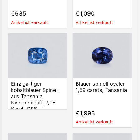
€635
€1,090
Artikel ist verkauft
Artikel ist verkauft
Einzigartiger
Blauer spinell ovaler
kobaltblauer Spinell
1,59 carats, Tansania
aus Tansania,
Kissenschliff, 7,08
Karat, GRS
€1,998
Artikel ist verkauft