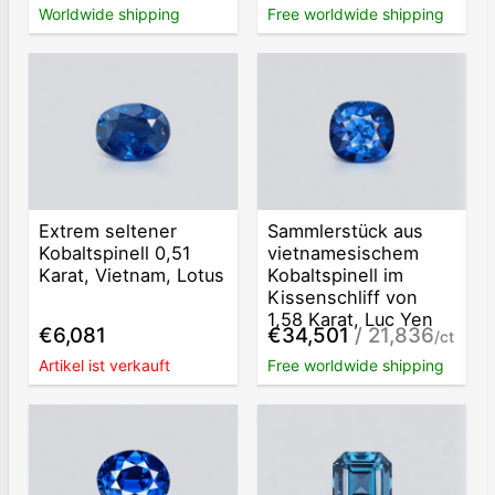
Worldwide shipping
Free worldwide shipping
Extrem seltener
Sammlerstück aus
Kobaltspinell 0,51
vietnamesischem
Karat, Vietnam, Lotus
Kobaltspinell im
Kissenschliff von
1,58 Karat, Luc Yen
€6,081
€34,501
/ 21,836
/ct
Artikel ist verkauft
Free worldwide shipping