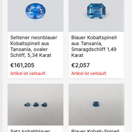
Seltener neonblauer
Blauer Kobaltspinell
Kobaltspinell aus
aus Tansania,
Tansania, ovaler
Smaragdschliff 1,49
Schliff, 5,34 Karat
Karat
€161,205
€2,057
Artikel ist verkauft
Artikel ist verkauft
Satz kobaltblauer
Blauer Kobalt-Spinell