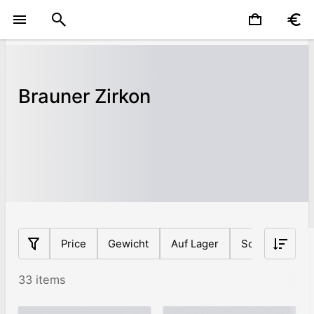
Brauner Zirkon
Price
Gewicht
Auf Lager
Schnittform
33 items