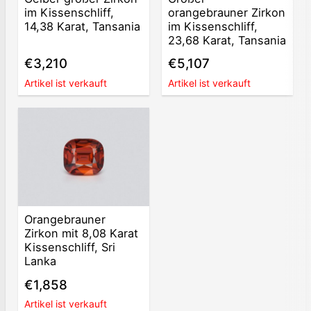
im Kissenschliff,
orangebrauner Zirkon
14,38 Karat, Tansania
im Kissenschliff,
23,68 Karat, Tansania
€3,210
€5,107
Artikel ist verkauft
Artikel ist verkauft
Orangebrauner
Zirkon mit 8,08 Karat
Kissenschliff, Sri
Lanka
€1,858
Artikel ist verkauft