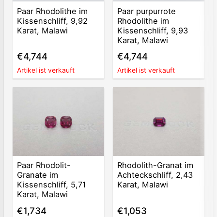
Paar Rhodolithe im
Paar purpurrote
Kissenschliff, 9,92
Rhodolithe im
Karat, Malawi
Kissenschliff, 9,93
Karat, Malawi
€4,744
€4,744
Artikel ist verkauft
Artikel ist verkauft
Paar Rhodolit-
Rhodolith-Granat im
Granate im
Achteckschliff, 2,43
Kissenschliff, 5,71
Karat, Malawi
Karat, Malawi
€1,734
€1,053