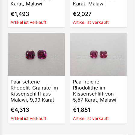
Karat, Malawi
Karat, Malawi
€1,493
€2,027
Artikel ist verkauft
Artikel ist verkauft
Paar seltene
Paar reiche
Rhodolit-Granate im
Rhodolithe im
Kissenschliff aus
Kissenschliff von
Malawi, 9,99 Karat
5,57 Karat, Malawi
€4,313
€1,851
Artikel ist verkauft
Artikel ist verkauft