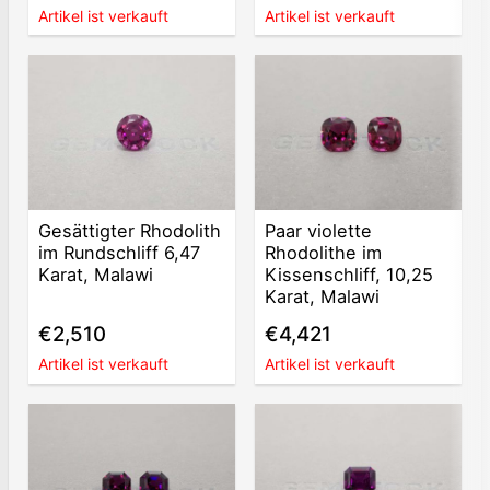
Artikel ist verkauft
Artikel ist verkauft
Gesättigter Rhodolith
Paar violette
im Rundschliff 6,47
Rhodolithe im
Karat, Malawi
Kissenschliff, 10,25
Karat, Malawi
€2,510
€4,421
Artikel ist verkauft
Artikel ist verkauft