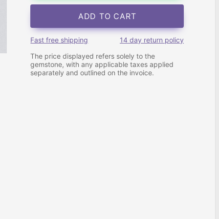
ADD TO CART
Fast free shipping
14 day return policy
The price displayed refers solely to the
gemstone, with any applicable taxes applied
separately and outlined on the invoice.