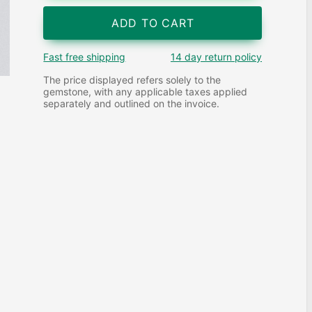
ADD TO CART
Fast free shipping
14 day return policy
The price displayed refers solely to the
gemstone, with any applicable taxes applied
separately and outlined on the invoice.