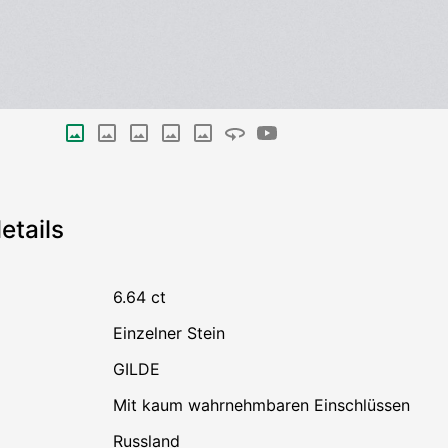
etails
6.64 ct
einzelner Stein
GILDE
mit kaum wahrnehmbaren Einschlüssen
Russland