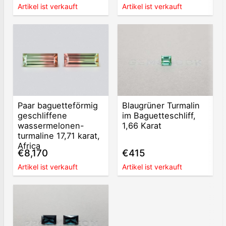
Artikel ist verkauft
Artikel ist verkauft
Paar baguetteförmig
Blaugrüner Turmalin
geschliffene
im Baguetteschliff,
wassermelonen-
1,66 Karat
turmaline 17,71 karat,
Africa
€8,170
€415
Artikel ist verkauft
Artikel ist verkauft