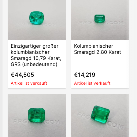
Einzigartiger großer
Kolumbianischer
kolumbianischer
Smaragd 2,80 Karat
Smaragd 10,79 Karat,
GRS (unbedeutend)
€44,505
€14,219
Artikel ist verkauft
Artikel ist verkauft