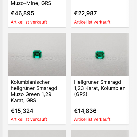
Muzo-Mine, GRS
€46,895
€22,987
Artikel ist verkauft
Artikel ist verkauft
Kolumbianischer
Hellgrüner Smaragd
hellgrüner Smaragd
1,23 Karat, Kolumbien
Muzo Green 1,29
(GRS)
Karat, GRS
€15,324
€14,836
Artikel ist verkauft
Artikel ist verkauft