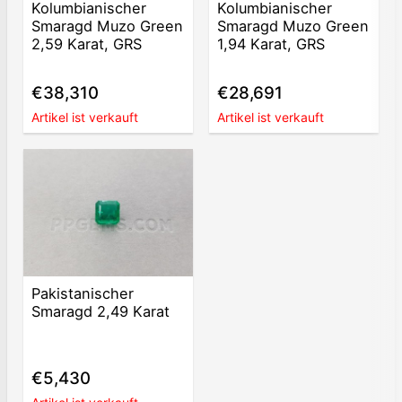
Kolumbianischer
Kolumbianischer
Smaragd Muzo Green
Smaragd Muzo Green
2,59 Karat, GRS
1,94 Karat, GRS
€38,310
€28,691
Artikel ist verkauft
Artikel ist verkauft
Pakistanischer
Smaragd 2,49 Karat
€5,430