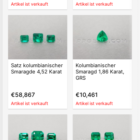
Artikel ist verkauft
Artikel ist verkauft
Satz kolumbianischer
Kolumbianischer
Smaragde 4,52 Karat
Smaragd 1,86 Karat,
GRS
€58,867
€10,461
Artikel ist verkauft
Artikel ist verkauft