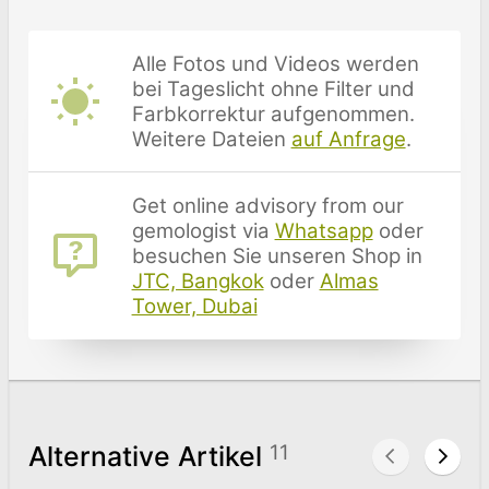
Alle Fotos und Videos werden
bei Tageslicht ohne Filter und
Farbkorrektur aufgenommen.
Weitere Dateien
auf Anfrage
.
Get online advisory from our
gemologist via
Whatsapp
oder
besuchen Sie unseren Shop in
JTC, Bangkok
oder
Almas
Tower, Dubai
Alternative Artikel
11