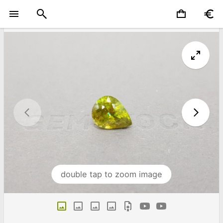
double tap to zoom image