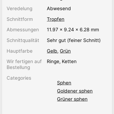
Veredelung
abwesend
Schnittform
Tropfen
Abmessungen
11.97 × 9.24 × 6.28 mm
Schnittqualität
Sehr gut (feiner Schnitt)
Hauptfarbe
Gelb
,
Grün
Wir fertigen auf
Ringe, Ketten
Bestellung
Categories
Sphen
Goldener sphen
Grüner sphen