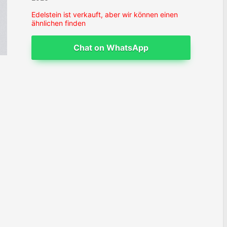
Edelstein ist verkauft, aber wir können einen
ähnlichen finden
Chat on WhatsApp