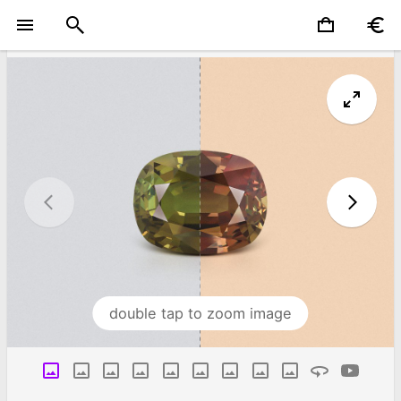
double tap to zoom image